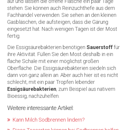
auf und lassen die offene Flasche ein paar Tage
stehen. Sie können auch Reinzuchthefe aus dem
Fachhandel verwenden. Sie sehen an den kleinen
Gasbläschen, die aufsteigen, dass die Gärung
eingesetzt hat. Nach wenigen Tagen ist der Most
fertig.
Die Essigsäurebakterien benötigen
Sauerstoff
für
ihre Aktivität. Füllen Sie den Most deshalb in ein
flache Schale mit einer möglichst großen
Oberfläche. Die Essigsäurebakterien siedeln sich
dann von ganz allein an. Aber auch hier ist es nicht
schlecht, mit ein paar Tropfen lebender
Essigsäurebakterien
, zum Beispiel aus nativem
Bioessig, nachzuhelfen.
Weitere interessante Artikel:
Kann Milch Sodbrennen lindern?