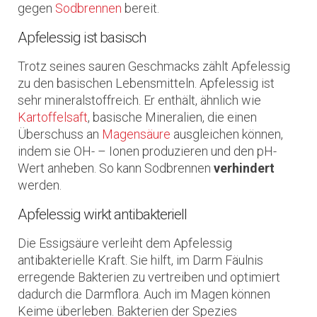
gegen
Sodbrennen
bereit.
Apfelessig ist basisch
Trotz seines sauren Geschmacks zählt Apfelessig
zu den basischen Lebensmitteln. Apfelessig ist
sehr mineralstoffreich. Er enthält, ähnlich wie
Kartoffelsaft
, basische Mineralien, die einen
Überschuss an
Magensäure
ausgleichen können,
indem sie OH- – Ionen produzieren und den pH-
Wert anheben. So kann Sodbrennen
verhindert
werden.
Apfelessig wirkt antibakteriell
Die Essigsäure verleiht dem Apfelessig
antibakterielle Kraft. Sie hilft, im Darm Fäulnis
erregende Bakterien zu vertreiben und optimiert
dadurch die Darmflora. Auch im Magen können
Keime überleben. Bakterien der Spezies