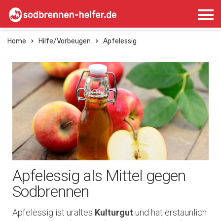
Home
Hilfe/Vorbeugen
Apfelessig
Apfelessig als Mittel gegen
Sodbrennen
Apfelessig ist uraltes
Kulturgut
und hat erstaunlich