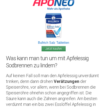
Bullrich Salz Tabletten
Jetzt kaufen
Was kann man tun um mit Apfelessig
Sodbrennen zu lindern?
Auf keinen Fall soll man den Apfelessig unverdünnt
trinken, denn dann drohen
Verätzungen
der
Speiseröhre, vor allem, wenn bei Sodbrennen die
Speiseröhre ohnehin schon angegriffen ist. Die
Säure kann auch die Zähnen angreifen. Am besten
verdünnt man ein bis zwei Esslöffel Apfelessig in