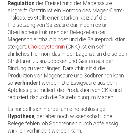
Regulation
der Freisetzung der Magensäure
eingreift. Gastrin ist ein Hormon des Magen-Darm-
Traktes. Es stellt einen starken Reiz auf die
Freisetzung von Salzsäure dar, indem es an
Oberflächenstrukturen der Belegzellen der
Magenschleimhaut bindet und die Säureproduktion
steigert.
Cholecystokinin
(CKK) ist ein sehr
ähnliches Hormon, das in der Lage ist, an die selben
Strukturen zu anzudocken und Gastrin aus der
Bindung zu verdrängen. Daraufhin sinkt die
Produktion von Magensäure und Sodbrennen kann
so
verhindert
werden. Die Essigsäure aus dem
Apfelessig stimuliert die Produktion von CKK und
reduziert dadurch die Säurebildung im Magen.
Es handelt sich hierbei um eine schlüssige
Hypothese
, der aber noch wissenschaftliche
Belege fehlen, ob Sodbrennen durch Apfelessig
wirklich verhindert werden kann.