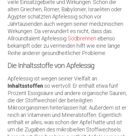
viele Einsatzgebiete und Wirkungen. Schon die
alten Griechen, Römer, Babylonier, Israeliten oder
Ägypter schätzten Apfelessig schon vor
Jahrtausenden auch wegen seiner medizinischen
Wirkungen. Da verwundert es nicht, dass das
Allroundtalent Apfelessig
Sodbrennen
ebenso
bekämpft oder zu vermeiden hilft wie eine lange
Reihe anderer gesundheitlicher Probleme.
Die Inhaltsstoffe von Apfelessig
Apfelessig ist wegen seiner Vielfalt an
Inhaltsstoffen
so wertvoll. Er enthält etwa fünf
Prozent Essigsäure und andere organische Säuren,
die der Stoffwechsel der beteiligten
Mikroorganismen hinterlassen hat. Außerdem ist er
reich an Vitaminen und Mineralstoffen. Eigentlich
enthält er alles, was schon der Apfel hatte und ist
um die Zugaben des mikrobiellen Stoffwechsels