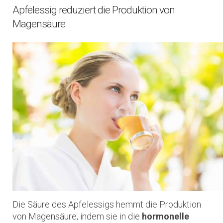
Apfelessig reduziert die Produktion von
Magensäure
Die Säure des Apfelessigs hemmt die Produktion
von Magensäure, indem sie in die
hormonelle