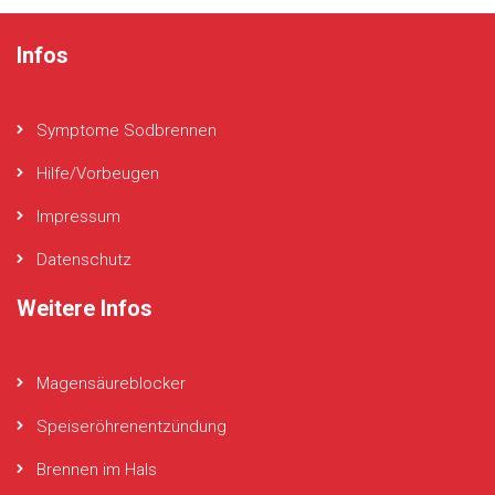
Infos
Symptome Sodbrennen
Hilfe/Vorbeugen
Impressum
Datenschutz
Weitere Infos
Magensäureblocker
Speiseröhrenentzündung
Brennen im Hals