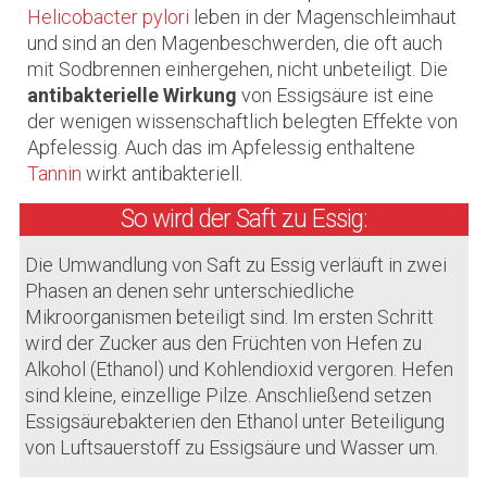
Helicobacter pylori
leben in der Magenschleimhaut
und sind an den Magenbeschwerden, die oft auch
mit Sodbrennen einhergehen, nicht unbeteiligt. Die
antibakterielle Wirkung
von Essigsäure ist eine
der wenigen wissenschaftlich belegten Effekte von
Apfelessig. Auch das im Apfelessig enthaltene
Tannin
wirkt antibakteriell.
So wird der Saft zu Essig:
Die Umwandlung von Saft zu Essig verläuft in zwei
Phasen an denen sehr unterschiedliche
Mikroorganismen beteiligt sind. Im ersten Schritt
wird der Zucker aus den Früchten von Hefen zu
Alkohol (Ethanol) und Kohlendioxid vergoren. Hefen
sind kleine, einzellige Pilze. Anschließend setzen
Essigsäurebakterien den Ethanol unter Beteiligung
von Luftsauerstoff zu Essigsäure und Wasser um.