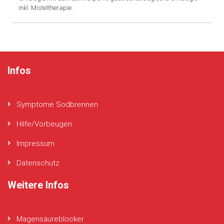
inkl. Misteltherapie.
Infos
Symptome Sodbrennen
Hilfe/Vorbeugen
Impressum
Datenschutz
Weitere Infos
Magensäureblocker