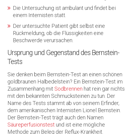
Die Untersuchung ist ambulant und findet bei
einem Internisten statt.
Der untersuchte Patient gibt selbst eine
Rückmeldung, ob die Flüssigkeiten eine
Beschwerde verursachen.
Ursprung und Gegenstand des Bernstein-
Tests
Sie denken beim Bernstein-Test an einen schönen
goldbraunen Halbedelstein? Ein Bernstein-Test im
Zusammenhang mit
Sodbrennen
hat rein gar nichts
mit den bekannten Schmucksteinen zu tun. Der
Name des Tests stammt ab von seinem Erfinder,
dem amerikanischen Internisten Lionel Bernstein.
Der Bernstein-Test trägt auch den Namen
Säureperfusionstest
und ist eine mögliche
Methode zum Beleg der Reflux-Krankheit.