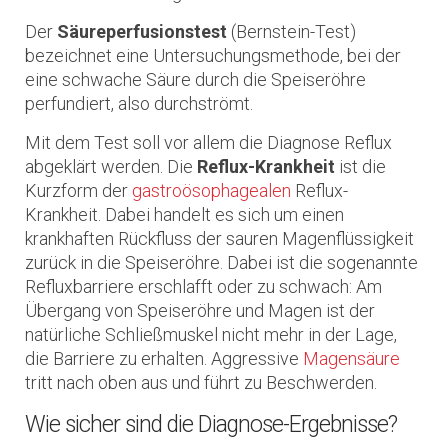
Der
Säureperfusionstest
(Bernstein-Test)
bezeichnet eine Untersuchungsmethode, bei der
eine schwache Säure durch die Speiseröhre
perfundiert, also durchströmt.
Mit dem Test soll vor allem die Diagnose Reflux
abgeklärt werden. Die
Reflux-Krankheit
ist die
Kurzform der
gastroösophagealen
Reflux-
Krankheit. Dabei handelt es sich um einen
krankhaften Rückfluss der sauren Magenflüssigkeit
zurück in die Speiseröhre. Dabei ist die sogenannte
Refluxbarriere erschlafft oder zu schwach: Am
Übergang von Speiseröhre und Magen ist der
natürliche Schließmuskel nicht mehr in der Lage,
die Barriere zu erhalten. Aggressive
Magensäure
tritt nach oben aus und führt zu Beschwerden.
Wie sicher sind die Diagnose-Ergebnisse?