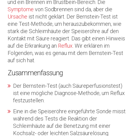
und ein Brennen im Brustbein-Bereich. Die
Symptome
von Sodbrennen sind da, aber die
Ursache
ist nicht geklärt. Der Bernstein-Test ist
eine Test-Methode, um herauszubekommen, wie
stark die Schleimhäute der Speiseröhre auf den
Kontakt mit Säure reagiert. Das gibt einen Hinweis
auf die Erkrankung an
Reflux
. Wir erklären im
Folgenden, was es genau mit dem Bernstein-Test
auf sich hat.
Zusammenfassung
Der Bernstein-Test (auch Säureperfusionstest)
ist eine mögliche Diagnose-Methode, um Reflux
festzustellen.
Eine in die Speiseröhre eingeführte Sonde misst
während des Tests die Reaktion der
Schleimhäute auf die Benetzung mit einer
Kochsalz- oder leichten Salzsäurelösung.