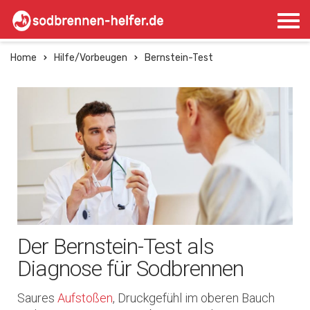
Home
Hilfe/Vorbeugen
Bernstein-Test
Der Bernstein-Test als
Diagnose für Sodbrennen
Saures
Aufstoßen
, Druckgefühl im oberen Bauch