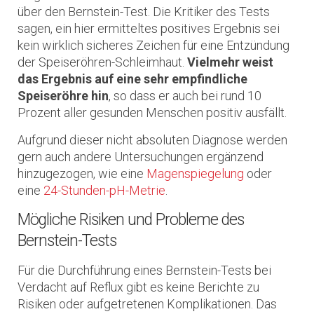
über den Bernstein-Test. Die Kritiker des Tests
sagen, ein hier ermitteltes positives Ergebnis sei
kein wirklich sicheres Zeichen für eine Entzündung
der Speiseröhren-Schleimhaut.
Vielmehr weist
das Ergebnis auf eine sehr empfindliche
Speiseröhre hin
, so dass er auch bei rund 10
Prozent aller gesunden Menschen positiv ausfällt.
Aufgrund dieser nicht absoluten Diagnose werden
gern auch andere Untersuchungen ergänzend
hinzugezogen, wie eine
Magenspiegelung
oder
eine
24-Stunden-pH-Metrie
.
Mögliche Risiken und Probleme des
Bernstein-Tests
Für die Durchführung eines Bernstein-Tests bei
Verdacht auf Reflux gibt es keine Berichte zu
Risiken oder aufgetretenen Komplikationen. Das