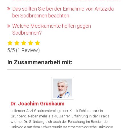
Das sollten Sie bei der Einnahme von Antazida
bei Sodbrennen beachten
Welche Medikamente helfen gegen
Sodbrennen?
5/5
(1 Review)
In Zusammenarbeit mit:
Dr. Joachim Grünbaum
Leitender Arzt Gastroenterologie der Klinik Schlosspark in
Grünberg. Neben mehr als 40 Jahren Erfahrung in der Praxis
widmet Dr. Grünberg sich auch der Forschung im Bereich der
Onkologie mit dem Schwerpunkt gastroenterologische Onkologie