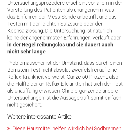
Untersuchungsprozedere erscheint vor allem in der
Vorstellung des Patienten als unangenehm, was
das Einführen der Mess-Sonde anbetrifft und das
Testen mit der leichten Salzsäure oder der
Kochsalzlösung. Die Untersuchung ist natürlich
keine der angenehmsten Erfahrungen, verläuft aber
in der Regel reibungslos und sie dauert auch
nicht sehr lange
.
Problematischer ist der Umstand, dass durch einen
Bernstein-Test nicht absolut zweifelsfrei auf eine
Reflux-Krankheit verweist. Ganze 50 Prozent, also
die Hälfte der an Reflux Erkrankten hat sich der Test
als unauffällig erwiesen. Ohne ergänzende andere
Untersuchungen ist die Aussagekraft somit einfach
nicht gesichert.
Weitere interessante Artikel:
Diese Hausmittel helfen wirklich bei Sodbrennen