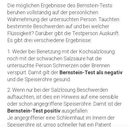
Die möglichen Ergebnisse des Bernstein-Tests
beruhen vollständig auf der persönlichen
Wahrnehmung der untersuchten Person. Tauchten
bestimmte Beschwerden auf und bei welcher
Flüssigkeit? Darüber gibt die Testperson Auskunft.
Es gibt drei verschiedene Ergebnisse:
Weder bei Benetzung mit der Kochsalzlösung
noch mit der schwachen Salzsäure hat die
untersuchte Person Schmerzen oder Brennen
verspürt. Damit gilt der
Bernstein-Test als negativ
und die Speiseröhre gesund.
Wenn nur bei der Salzlösung Beschwerden
auftauchten, ist dies ein Hinweis auf eine sensible
oder schon angegriffene Speiseröhre. Damit ist der
Bernstein-Test positiv
ausgefallen.
Je angegriffener eine Schleimhaut im Innern der
Speiseröhre ist, umso schneller hat ein Patient